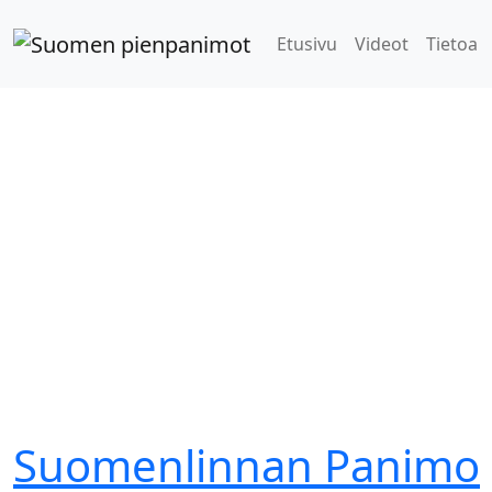
Etusivu
Videot
Tietoa
Suomenlinnan Panimo