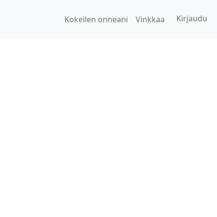
Kirjaudu
Kokeilen onneani
Vinkkaa