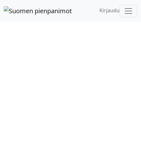
Kirjaudu