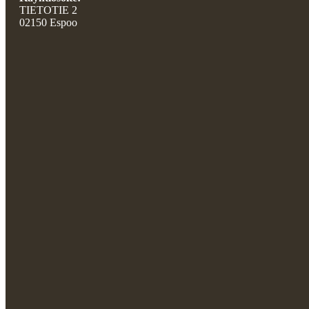
TIETOTIE 2
02150 Espoo