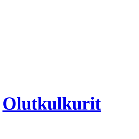
Olutkulkurit