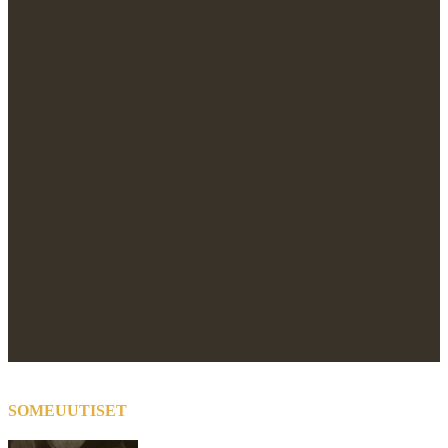
SOMEUUTISET