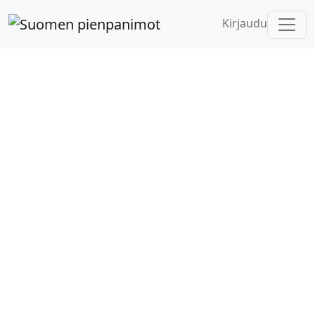
Kirjaudu