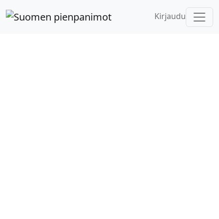
Kirjaudu