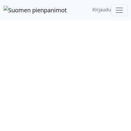
Kirjaudu