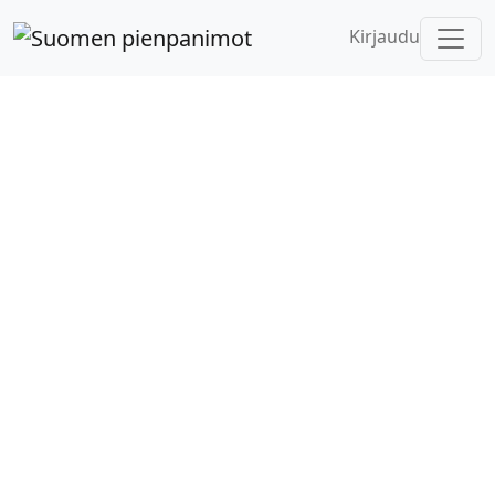
Kirjaudu