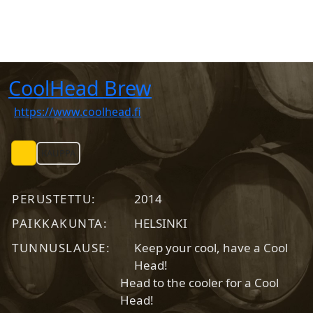
CoolHead Brew
https://www.coolhead.fi
KAUPPA
PERUSTETTU
2014
PAIKKAKUNTA
HELSINKI
TUNNUSLAUSE
Keep your cool, have a Cool
Head!
Head to the cooler for a Cool
Head!