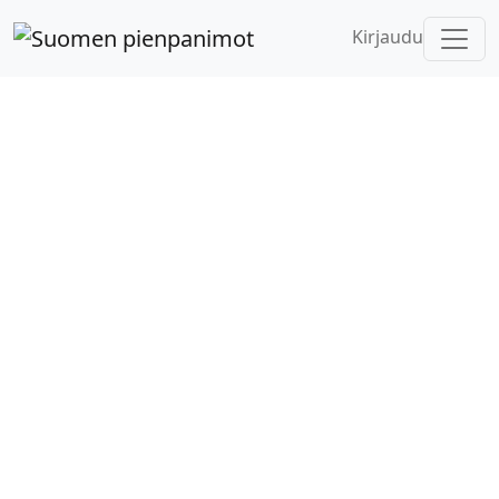
Kirjaudu